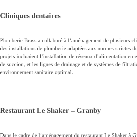
Cliniques dentaires
Plomberie Brass a collaboré à l’aménagement de plusieurs cli
des installations de plomberie adaptées aux normes strictes d
projets incluaient l’installation de réseaux d’alimentation en 
de succion, et les lignes de drainage et de systèmes de filtrati
environnement sanitaire optimal.
Restaurant Le Shaker – Granby
Dans le cadre de l’aménagement du restaurant Le Shaker à Gr