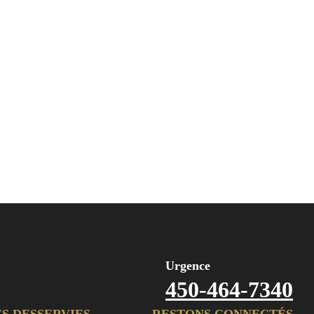
Urgence
450-464-7340