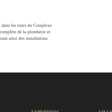
ux dans les tours du Complexe
complète de la plomberie et
rant ainsi des installations