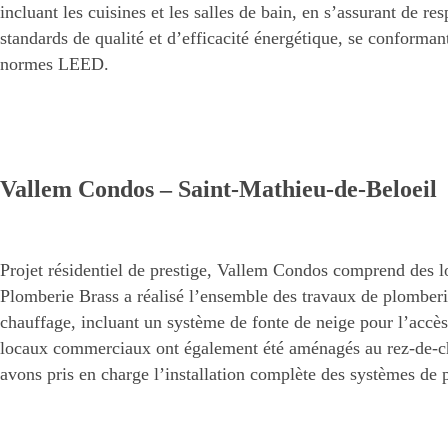
incluant les cuisines et les salles de bain, en s’assurant de res
standards de qualité et d’efficacité énergétique, se conforman
normes LEED.
Vallem Condos – Saint-Mathieu-de-Beloeil
Projet résidentiel de prestige, Vallem Condos comprend des
Plomberie Brass a réalisé l’ensemble des travaux de plomberie
chauffage, incluant un système de fonte de neige pour l’accès
locaux commerciaux ont également été aménagés au rez-de-ch
avons pris en charge l’installation complète des systèmes de 