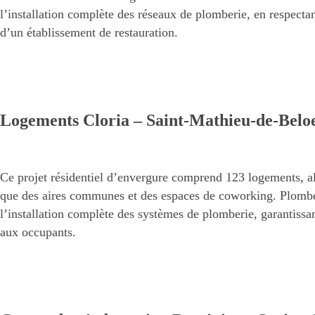
l’installation complète des réseaux de plomberie, en respectan
d’un établissement de restauration.
Logements Cloria – Saint-Mathieu-de-Belo
Ce projet résidentiel d’envergure comprend 123 logements, al
que des aires communes et des espaces de coworking. Plombe
l’installation complète des systèmes de plomberie, garantissant
aux occupants.