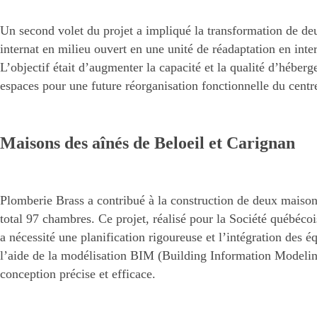
Un second volet du projet a impliqué la transformation de de
internat en milieu ouvert en une unité de réadaptation en inte
L’objectif était d’augmenter la capacité et la qualité d’héberg
espaces pour une future réorganisation fonctionnelle du centr
Maisons des aînés de Beloeil et Carignan
Plomberie Brass a contribué à la construction de deux maison
total 97 chambres. Ce projet, réalisé pour la Société québécoi
a nécessité une planification rigoureuse et l’intégration des
l’aide de la modélisation BIM (Building Information Modelin
conception précise et efficace.