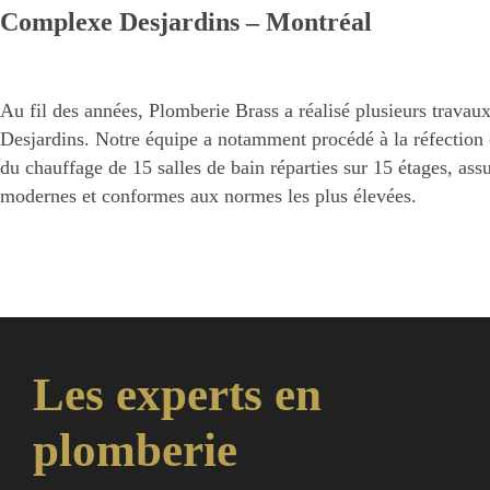
Complexe Desjardins – Montréal
Au fil des années, Plomberie Brass a réalisé plusieurs trava
Desjardins. Notre équipe a notamment procédé à la réfection 
du chauffage de 15 salles de bain réparties sur 15 étages, assu
modernes et conformes aux normes les plus élevées.
Les experts en
plomberie