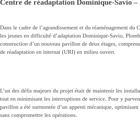
Centre de réadaptation Dominique-Savio –
Dans le cadre de l’agrandissement et du réaménagement du C
les jeunes en difficulté d’adaptation Dominique-Savio, Plombe
construction d’un nouveau pavillon de deux étages, comprena
de réadaptation en internat (URI) en milieu ouvert.
L’un des défis majeurs du projet était de maintenir les install
tout en minimisant les interruptions de service. Pour y parven
pavillon a été surmontée d’un appenti mécanique, optimisant 
sans compromettre les opérations.