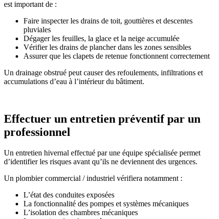
est important de :
Faire inspecter les drains de toit, gouttières et descentes
pluviales
Dégager les feuilles, la glace et la neige accumulée
Vérifier les drains de plancher dans les zones sensibles
Assurer que les clapets de retenue fonctionnent correctement
Un drainage obstrué peut causer des refoulements, infiltrations et
accumulations d’eau à l’intérieur du bâtiment.
Effectuer un entretien préventif par un
professionnel
Un entretien hivernal effectué par une équipe spécialisée permet
d’identifier les risques avant qu’ils ne deviennent des urgences.
Un plombier commercial / industriel vérifiera notamment :
L’état des conduites exposées
La fonctionnalité des pompes et systèmes mécaniques
L’isolation des chambres mécaniques