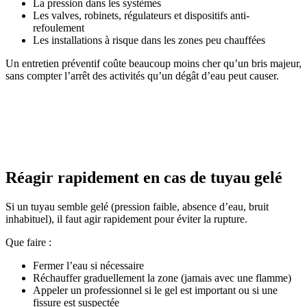
La pression dans les systèmes
Les valves, robinets, régulateurs et dispositifs anti-
refoulement
Les installations à risque dans les zones peu chauffées
Un entretien préventif coûte beaucoup moins cher qu’un bris majeur,
sans compter l’arrêt des activités qu’un dégât d’eau peut causer.
Réagir rapidement en cas de tuyau gelé
Si un tuyau semble gelé (pression faible, absence d’eau, bruit
inhabituel), il faut agir rapidement pour éviter la rupture.
Que faire :
Fermer l’eau si nécessaire
Réchauffer graduellement la zone (jamais avec une flamme)
Appeler un professionnel si le gel est important ou si une
fissure est suspectée