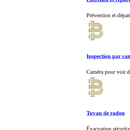
Prévention et dépa
Inspection par ca
Caméra pour voir d
Tuyau de radon
Évacuation sécurita