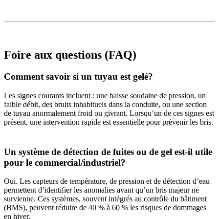
Foire aux questions (FAQ)
Comment savoir si un tuyau est gelé?
Les signes courants incluent : une baisse soudaine de pression, un
faible débit, des bruits inhabituels dans la conduite, ou une section
de tuyau anormalement froid ou givrant. Lorsqu’un de ces signes est
présent, une intervention rapide est essentielle pour prévenir les bris.
Un système de détection de fuites ou de gel est-il utile
pour le commercial/industriel?
Oui. Les capteurs de température, de pression et de détection d’eau
permettent d’identifier les anomalies avant qu’un bris majeur ne
survienne. Ces systèmes, souvent intégrés au contrôle du bâtiment
(BMS), peuvent réduire de 40 % à 60 % les risques de dommages
en hiver.