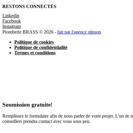
RESTONS CONNECTÉS
Linkedin
Facebook
Instagram
Plomberie BRASS © 2026 -
fait par l'agence stinson
Politique de cookies
Politique de confidentialité
Termes et conditions
Soumission gratuite!
Remplissez le formulaire afin de nous parler de votre projet. L'un de 
conseillers prendra contact avec vous sous peu.