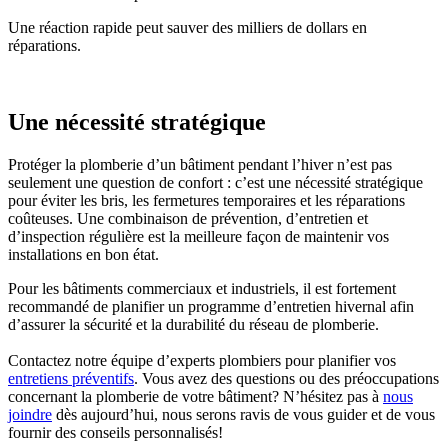
Une réaction rapide peut sauver des milliers de dollars en
réparations.
Une nécessité stratégique
Protéger la plomberie d’un bâtiment pendant l’hiver n’est pas
seulement une question de confort : c’est une nécessité stratégique
pour éviter les bris, les fermetures temporaires et les réparations
coûteuses. Une combinaison de prévention, d’entretien et
d’inspection régulière est la meilleure façon de maintenir vos
installations en bon état.
Pour les bâtiments commerciaux et industriels, il est fortement
recommandé de planifier un programme d’entretien hivernal afin
d’assurer la sécurité et la durabilité du réseau de plomberie.
Contactez notre équipe d’experts plombiers pour planifier vos
entretiens préventifs
. Vous avez des questions ou des préoccupations
concernant la plomberie de votre bâtiment? N’hésitez pas à
nous
joindre
dès aujourd’hui, nous serons ravis de vous guider et de vous
fournir des conseils personnalisés!