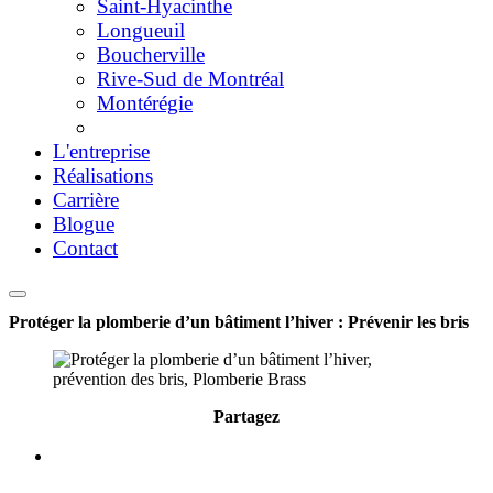
Saint-Hyacinthe
Longueuil
Boucherville
Rive-Sud de Montréal
Montérégie
L'entreprise
Réalisations
Carrière
Blogue
Contact
Protéger la plomberie d’un bâtiment l’hiver : Prévenir les bris
Partagez