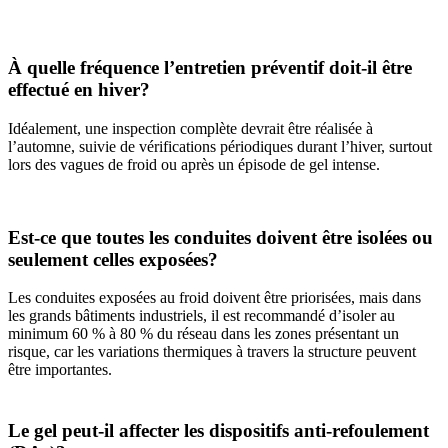
À quelle fréquence l’entretien préventif doit-il être
effectué en hiver?
Idéalement, une inspection complète devrait être réalisée à
l’automne, suivie de vérifications périodiques durant l’hiver, surtout
lors des vagues de froid ou après un épisode de gel intense.
Est-ce que toutes les conduites doivent être isolées ou
seulement celles exposées?
Les conduites exposées au froid doivent être priorisées, mais dans
les grands bâtiments industriels, il est recommandé d’isoler au
minimum 60 % à 80 % du réseau dans les zones présentant un
risque, car les variations thermiques à travers la structure peuvent
être importantes.
Le gel peut-il affecter les dispositifs anti-refoulement