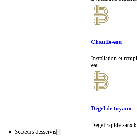
Chauffe-eau
Installation et rem
eau
Dégel de tuyaux
Dégel rapide sans b
Secteurs desservis