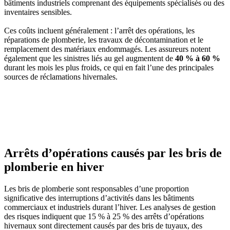
bâtiments industriels comprenant des équipements spécialisés ou des
inventaires sensibles.
Ces coûts incluent généralement : l’arrêt des opérations, les
réparations de plomberie, les travaux de décontamination et le
remplacement des matériaux endommagés. Les assureurs notent
également que les sinistres liés au gel augmentent de
40 % à 60 %
durant les mois les plus froids, ce qui en fait l’une des principales
sources de réclamations hivernales.
Arrêts d’opérations causés par les bris de
plomberie en hiver
Les bris de plomberie sont responsables d’une proportion
significative des interruptions d’activités dans les bâtiments
commerciaux et industriels durant l’hiver. Les analyses de gestion
des risques indiquent que 15 % à 25 % des arrêts d’opérations
hivernaux sont directement causés par des bris de tuyaux, des