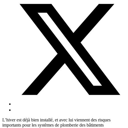
L’hiver est déjà bien installé, et avec lui viennent des risques
importants pour les systèmes de plomberie des bâtiments