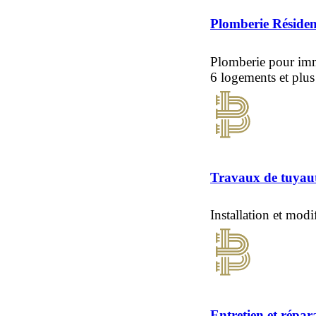
Plomberie Résiden
Plomberie pour imm
6 logements et plus
Travaux de tuyaut
Installation et modi
Entretien et répar