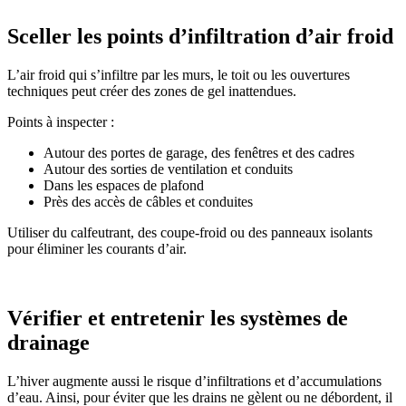
Sceller les points d’infiltration d’air froid
L’air froid qui s’infiltre par les murs, le toit ou les ouvertures
techniques peut créer des zones de gel inattendues.
Points à inspecter :
Autour des portes de garage, des fenêtres et des cadres
Autour des sorties de ventilation et conduits
Dans les espaces de plafond
Près des accès de câbles et conduites
Utiliser du calfeutrant, des coupe-froid ou des panneaux isolants
pour éliminer les courants d’air.
Vérifier et entretenir les systèmes de
drainage
L’hiver augmente aussi le risque d’infiltrations et d’accumulations
d’eau. Ainsi, pour éviter que les drains ne gèlent ou ne débordent, il