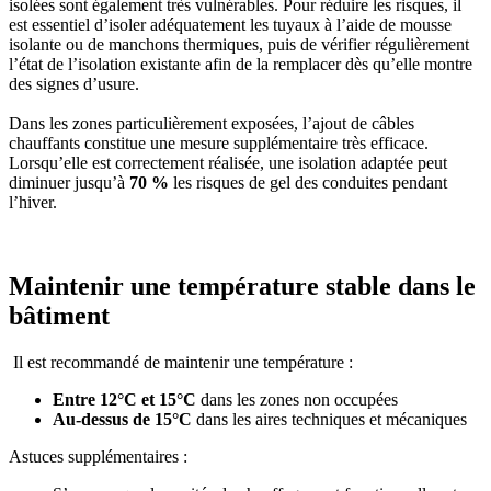
isolées sont également très vulnérables. Pour réduire les risques, il
est essentiel d’isoler adéquatement les tuyaux à l’aide de mousse
isolante ou de manchons thermiques, puis de vérifier régulièrement
l’état de l’isolation existante afin de la remplacer dès qu’elle montre
des signes d’usure.
Dans les zones particulièrement exposées, l’ajout de câbles
chauffants constitue une mesure supplémentaire très efficace.
Lorsqu’elle est correctement réalisée, une isolation adaptée peut
diminuer jusqu’à
70 %
les risques de gel des conduites pendant
l’hiver.
Maintenir une température stable dans le
bâtiment
Il est recommandé de maintenir une température :
Entre 12°C et 15°C
dans les zones non occupées
Au-dessus de 15°C
dans les aires techniques et mécaniques
Astuces supplémentaires :