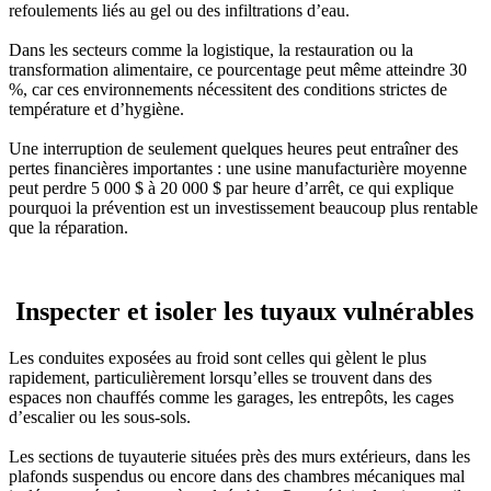
refoulements liés au gel ou des infiltrations d’eau.
Dans les secteurs comme la logistique, la restauration ou la
transformation alimentaire, ce pourcentage peut même atteindre 30
%, car ces environnements nécessitent des conditions strictes de
température et d’hygiène.
Une interruption de seulement quelques heures peut entraîner des
pertes financières importantes : une usine manufacturière moyenne
peut perdre 5 000 $ à 20 000 $ par heure d’arrêt, ce qui explique
pourquoi la prévention est un investissement beaucoup plus rentable
que la réparation.
Inspecter et isoler les tuyaux vulnérables
Les conduites exposées au froid sont celles qui gèlent le plus
rapidement, particulièrement lorsqu’elles se trouvent dans des
espaces non chauffés comme les garages, les entrepôts, les cages
d’escalier ou les sous-sols.
Les sections de tuyauterie situées près des murs extérieurs, dans les
plafonds suspendus ou encore dans des chambres mécaniques mal