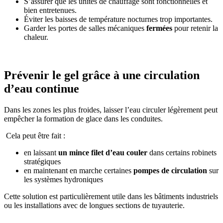
S’assurer que les unités de chauffage sont fonctionnelles et
bien entretenues.
Éviter les baisses de température nocturnes trop importantes.
Garder les portes de salles mécaniques
fermées
pour retenir la
chaleur.
Prévenir le gel grâce à une circulation
d’eau continue
Dans les zones les plus froides, laisser l’eau circuler légèrement peut
empêcher la formation de glace dans les conduites.
Cela peut être fait :
en laissant
un mince filet d’eau couler
dans certains robinets
stratégiques
en maintenant en marche certaines
pompes de circulation
sur
les systèmes hydroniques
Cette solution est particulièrement utile dans les bâtiments industriels
ou les installations avec de longues sections de tuyauterie.